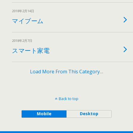
2018年2月14日
マイブーム
2018年2月7日
スマート家電
Load More From This Category…
Back to top
Mobile
Desktop