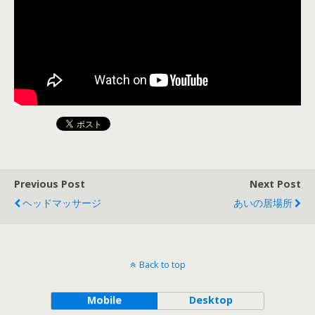
Previous Post
Next Post
ヘッドマッサージ
あいの居場所
Back to top
Mobile
Desktop